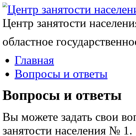
Центр занятости населен
областное государственно
Главная
Вопросы и ответы
Вопросы и ответы
Вы можете задать свои в
занятости населения № 1.