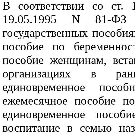
В соответствии со ст. 
19.05.1995 N 81-ФЗ 
государственных пособи
пособие по беременнос
пособие женщинам, вст
организациях в ран
единовременное пособ
ежемесячное пособие по
единовременное пособ
воспитание в семью наз