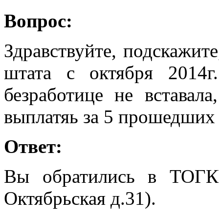
Вопрос:
Здравствуйте, подскажит
штата с октября 2014г
безработице не вставала
выплатяь за 5 прошедших
Ответ:
Вы обратились в ТОГК
Октябрьская д.31).