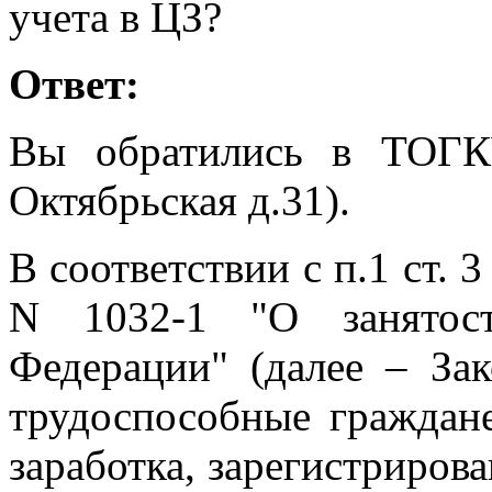
учета в ЦЗ?
Ответ:
Вы обратились в ТОГК
Октябрьская д.31).
В соответствии с п.1 ст. 3
N 1032-1 "О занятост
Федерации" (далее – За
трудоспособные граждан
заработка, зарегистриров