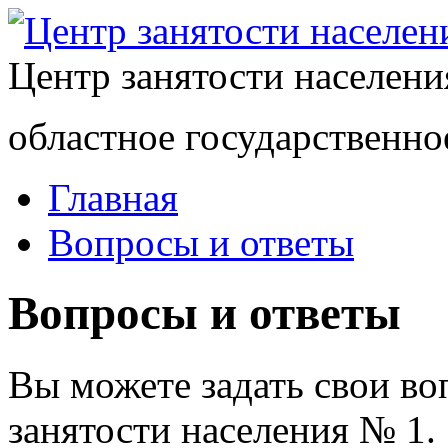
Центр занятости населен
областное государственно
Главная
Вопросы и ответы
Вопросы и ответы
Вы можете задать свои в
занятости населения № 1.