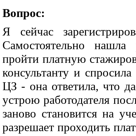
Вопрос:
Я сейчас зарегистриро
Самостоятельно нашла
пройти платную стажиров
консультанту и спросила
ЦЗ - она ответила, что д
устрою работодателя посл
заново становится на уч
разрешает проходить плат