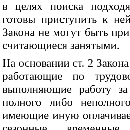
в целях поиска подход
готовы приступить к ней
Закона не могут быть пр
считающиеся занятыми.
На основании ст. 2 Закон
работающие по трудов
выполняющие работу за
полного либо неполног
имеющие иную оплачивае
сезонные, временные