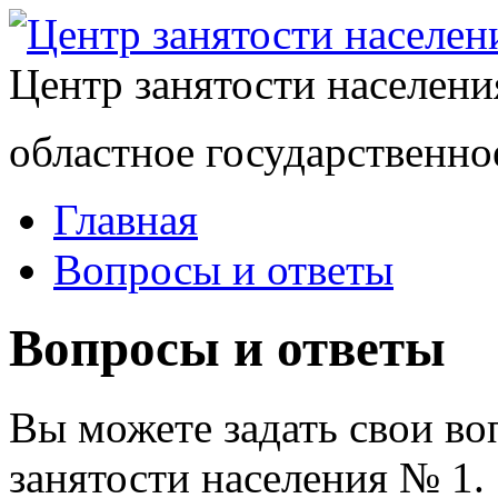
Центр занятости населен
областное государственно
Главная
Вопросы и ответы
Вопросы и ответы
Вы можете задать свои в
занятости населения № 1.