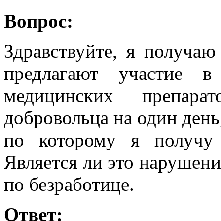
Вопрос:
Здравствуйте, я получаю
предлагают участие в
медицинских препара
добровольца на один день
по которому я получу 
Является ли это нарушен
по безработице.
Ответ: