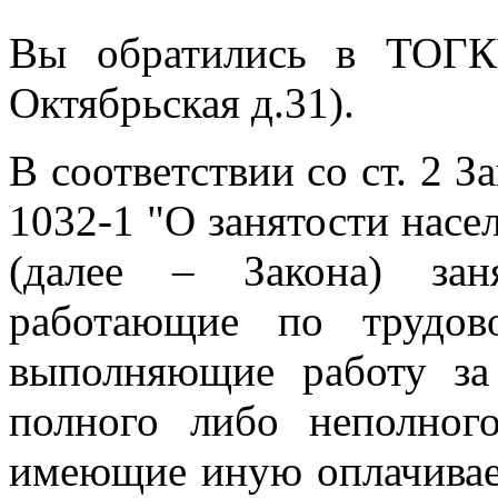
Вы обратились в ТОГК
Октябрьская д.31).
В соответствии со ст. 2 З
1032-1 "О занятости насе
(далее – Закона) зан
работающие по трудов
выполняющие работу за
полного либо неполног
имеющие иную оплачивае