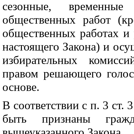
сезонные, временные
общественных работ (к
общественных работах и
настоящего Закона) и ос
избирательных комисс
правом решающего голос
основе.
В соответствии с п. 3 ст.
быть признаны граж
вышеуказанного Закона.