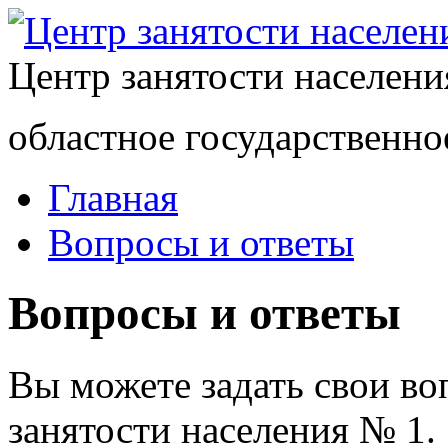
Центр занятости населен
областное государственно
Главная
Вопросы и ответы
Вопросы и ответы
Вы можете задать свои в
занятости населения № 1.