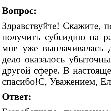
Вопрос:
Здравствуйте! Скажите, п
получить субсидию на ра
мне уже выплачивалась 
дело оказалось убыточны
другой сфере. В настояще
спасибо!С, Уважением, Ел
Ответ: