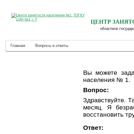
ЦЕНТР ЗАНЯТ
областное государ
Главная
Вопросы и ответы
Вы можете зада
населения № 1.
Вопрос:
Здравствуйте. Т
месяц. Я безра
восстановить тр
Ответ: