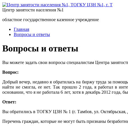
Центр занятости населения №1
областное государственное казенное учреждение
Главная
Вопросы и ответы
Вопросы и ответы
Вы можете задать свои вопросы специалистам Центра занятост
Вопрос:
Добрый вечер, недавно я обратилась на биржу труда за помощь
найти не смогла, ее нет. Так прошло 2 года, я работал в инт
основании, что я не работала 6 лет, хотя в декабрь 2012 года, б
Ответ:
Вы обратились в ТОГКУ ЦЗН № 1 (г. Тамбов, ул. Октябрьская, д
Перечень граждан, которые не могут быть признаны безработным