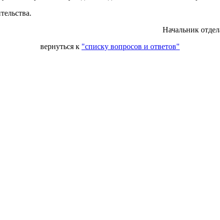
тельства.
Начальник отдел
вернуться к
"списку вопросов и ответов"