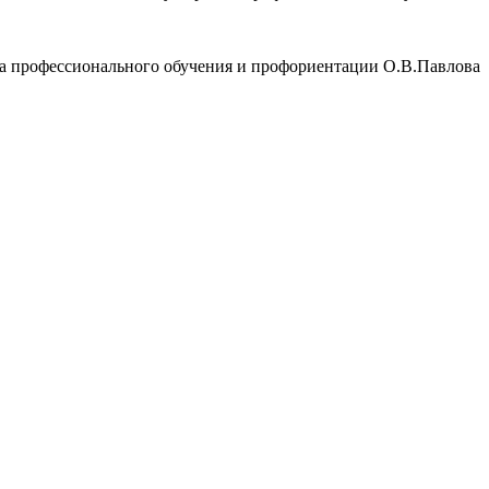
а профессионального обучения и профориентации О.В.Павлова