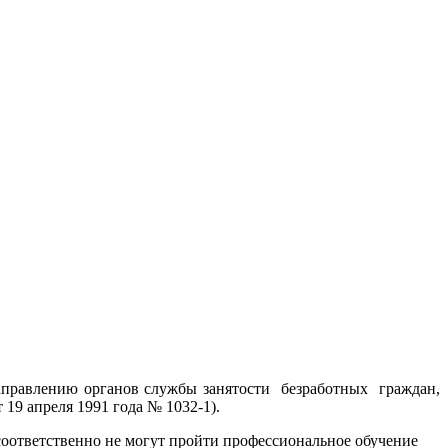
аправлению органов службы занятости безработных граждан,
19 апреля 1991 года № 1032-1).
 соответственно не могут пройти профессиональное обучение