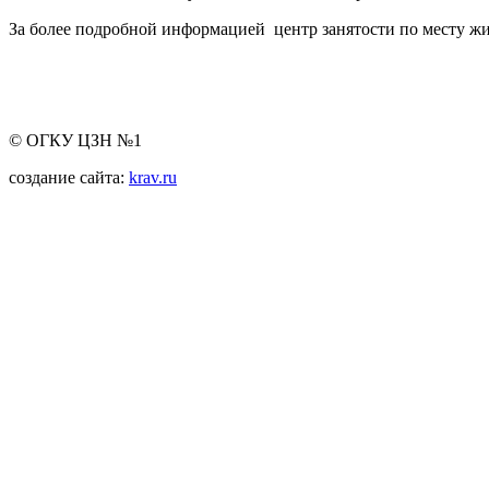
За более подробной информацией центр занятости по месту жи
© ОГКУ ЦЗН №1
создание сайта:
krav.ru