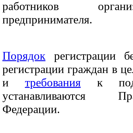
работников органи
предпринимателя.
Порядок
регистрации б
регистрации граждан в ц
и
требования
к подб
устанавливаются Пр
Федерации.