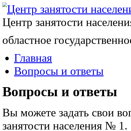
Центр занятости населен
областное государственно
Главная
Вопросы и ответы
Вопросы и ответы
Вы можете задать свои в
занятости населения № 1.