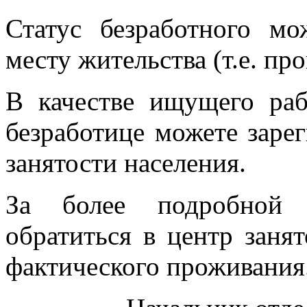
Статус безработного м
месту жительства (т.е. про
В качестве ищущего раб
безработице можете заре
занятости населения.
За более подробной 
обратиться в центр заня
фактического проживания