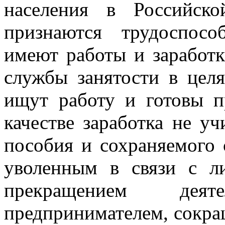
населения в Российск
признаются трудоспос
имеют работы и заработк
службы занятости в цел
ищут работу и готовы п
качестве заработка не у
пособия и сохраняемого 
уволенным в связи с л
прекращением деяте
предпринимателем, сокра