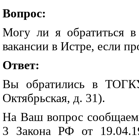
Вопрос:
Могу ли я обратиться в
вакансии в Истре, если пр
Ответ:
Вы обратились в ТОГК
Октябрьская, д. 31).
На Ваш вопрос сообщаем, 
3 Закона РФ от 19.04.