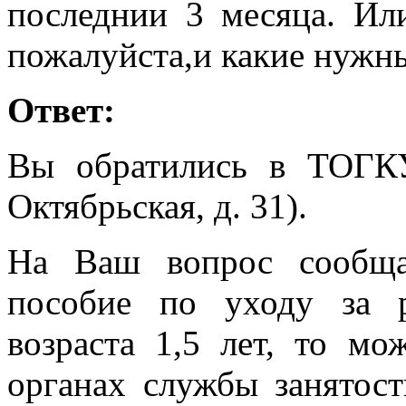
последнии 3 месяца. Ил
пожалуйста,и какие нужн
Ответ:
Вы обратились в ТОГК
Октябрьская, д. 31).
На Ваш вопрос сообща
пособие по уходу за 
возраста 1,5 лет, то мо
органах службы занятос