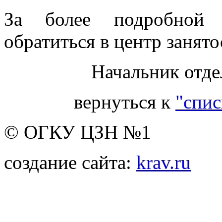
За более подробной 
обратиться в центр занято
Начальник отде
вернуться к
"спис
© ОГКУ ЦЗН №1
создание сайта:
krav.ru