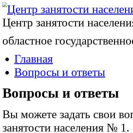
Центр занятости населен
областное государственно
Главная
Вопросы и ответы
Вопросы и ответы
Вы можете задать свои в
занятости населения № 1.