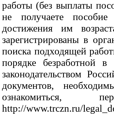
работы (без выплаты пос
не получаете пособие
достижения им возрас
зарегистрированы в орга
поиска подходящей работ
порядке безработной в
законодательством Росс
документов, необходи
ознакомиться, 
http://www.trczn.ru/legal_d