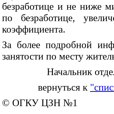
безработице и не ниже 
по безработице, увели
коэффициента.
За более подробной инф
занятости по месту житель
Начальник отде
вернуться к
"спис
© ОГКУ ЦЗН №1