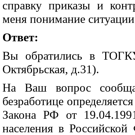
справку приказы и конт
меня понимание ситуации 
Ответ:
Вы обратились в ТОГК
Октябрьская, д.31).
На Ваш вопрос сообща
безработице определяется в
Закона РФ от 19.04.19
населения в Российской