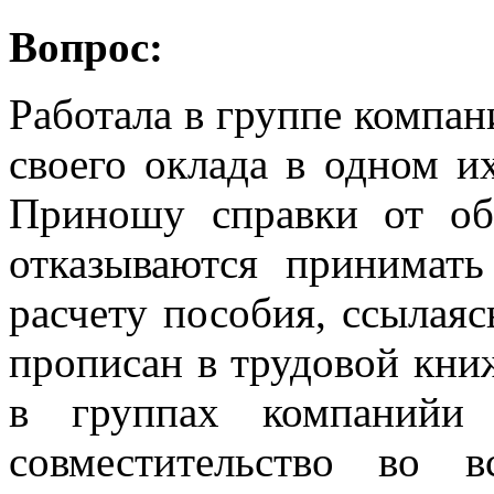
Вопрос:
Работала в группе компан
своего оклада в одном и
Приношу справки от о
отказываются принимать
расчету пособия, ссылая
прописан в трудовой кни
в группах компанийи 
совместительство во 