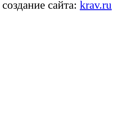
создание сайта:
krav.ru