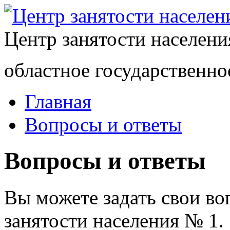
Центр занятости населен
областное государственно
Главная
Вопросы и ответы
Вопросы и ответы
Вы можете задать свои в
занятости населения № 1.