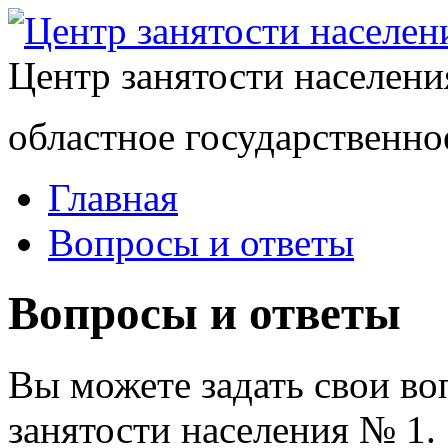
Центр занятости населен
областное государственно
Главная
Вопросы и ответы
Вопросы и ответы
Вы можете задать свои в
занятости населения № 1.