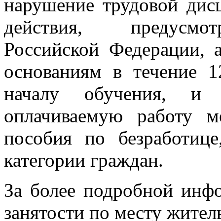
нарушение трудовой дис
действия, предусмот
Российской Федерации,
основаниям в течение 1
началу обучения, и
оплачиваемую работу м
пособия по безработице
категории граждан.
За более подробной инф
занятости по месту жител