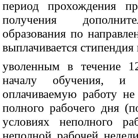
период прохождения пр
получения дополните
образования по направле
выплачивается стипендия
уволенным в течение 1
началу обучения, и
оплачиваемую работу не
полного рабочего дня (п
условиях неполного ра
неполной рабочей недели