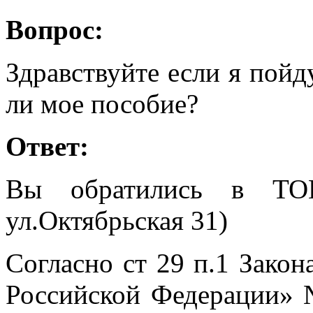
Вопрос:
Здравствуйте если я пой
ли мое пособие?
Ответ:
Вы обратились в Т
ул.Октябрьская 31)
Согласно ст 29 п.1 Закон
Российской Федерации» №