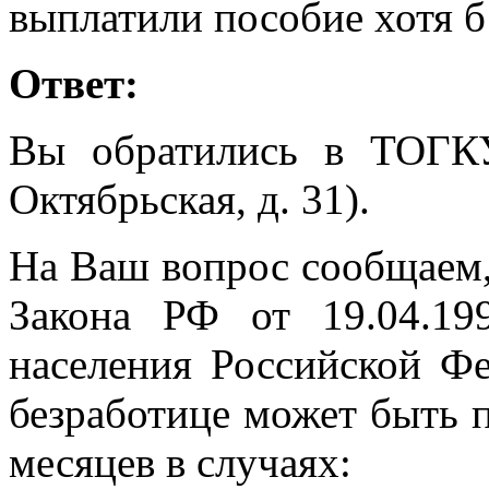
выплатили пособие хотя б
Ответ:
Вы обратились в ТОГК
Октябрьская, д. 31).
На Ваш вопрос сообщаем, ч
Закона РФ от 19.04.1
населения Российской Ф
безработице может быть п
месяцев в случаях: