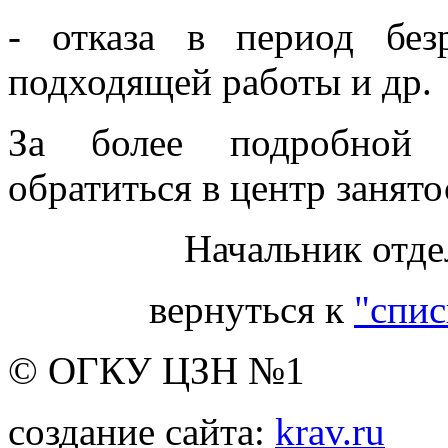
- отказа в период без
подходящей работы и др.
За более подробной 
обратиться в центр занято
Начальник отде
вернуться к
"спис
© ОГКУ ЦЗН №1
создание сайта:
krav.ru