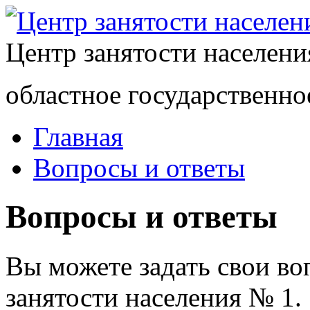
Центр занятости населен
областное государственно
Главная
Вопросы и ответы
Вопросы и ответы
Вы можете задать свои в
занятости населения № 1.