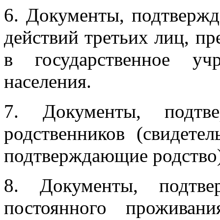
6. Документы, подтверж
действий третьих лиц, п
в государственное уч
населения.
7. Документы, подтв
родственников (свидете
подтверждающие родство)
8. Документы, подтв
постоянного проживан