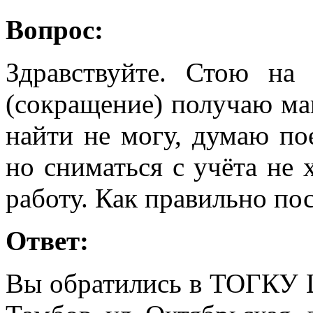
Вопрос:
Здравствуйте. Стою на
(сокращение) получаю ма
найти не могу, думаю пое
но сниматься с учёта не 
работу. Как правильно по
Ответ:
Вы обратились в ТОГКУ Ц