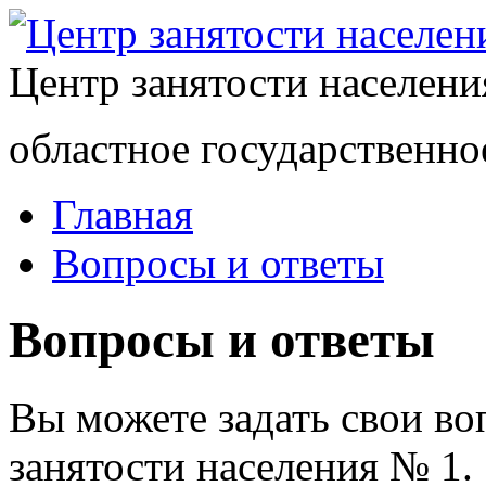
Центр занятости населен
областное государственно
Главная
Вопросы и ответы
Вопросы и ответы
Вы можете задать свои в
занятости населения № 1.