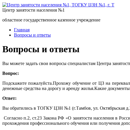
Центр занятости населения №1
областное государственное казенное учреждение
Главная
Вопросы и ответы
Вопросы и ответы
Вы можете задать свои вопросы специалистам Центра занятост
Вопрос:
Подскажите пожалуйста.Прохожу обучение от ЦЗ на переквал
денежные средства на дорогу и аренду жилья.Какие документы
Ответ:
Вы обратились в ТОГКУ ЦЗН №1 (г.Тамбов, ул. Октябрьская 
Согласно п.2, ст.23 Закона РФ «О занятости населения в Ро
прохождения профессионального обучения или получения допо