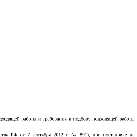
одходящей работы и требования к подбору подходящей работы
ства РФ от 7 сентября 2012 г. № 891), при постановке на