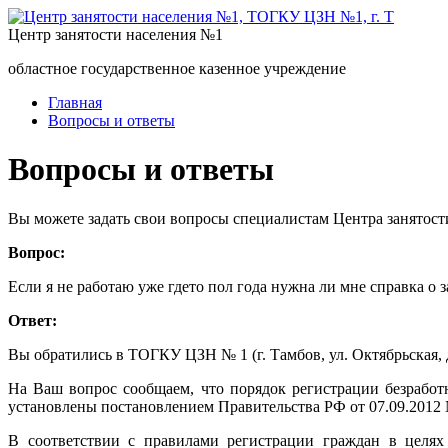
Центр занятости населения №1
областное государственное казенное учреждение
Главная
Вопросы и ответы
Вопросы и ответы
Вы можете задать свои вопросы специалистам Центра занятост
Вопрос:
Если я не работаю уже гдето пол года нужна ли мне справка о 
Ответ:
Вы обратились в ТОГКУ ЦЗН № 1 (г. Тамбов, ул. Октябрьская, д
На Ваш вопрос сообщаем, что порядок регистрации безработ
установлены постановлением Правительства РФ от 07.09.2012 
В соответствии с правилами регистрации граждан в целях