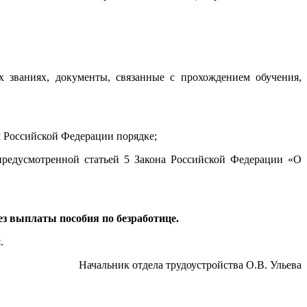
 званиях, документы, связанные с прохождением обучения,
 Российской Федерации порядке;
редусмотренной статьей 5 Закона Российской Федерации «О
без выплаты пособия по безработице.
.
Начальник отдела трудоустройства О.В. Ульева