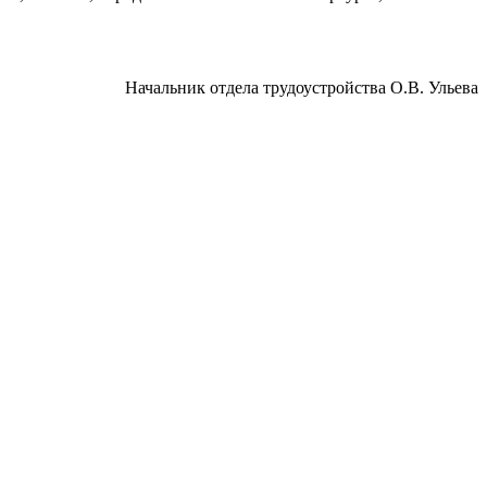
Начальник отдела трудоустройства О.В. Ульева