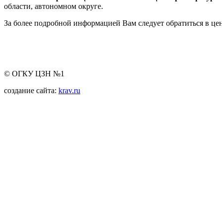
области, автономном округе.
За более подробной информацией Вам следует обратиться в цен
© ОГКУ ЦЗН №1
создание сайта:
krav.ru