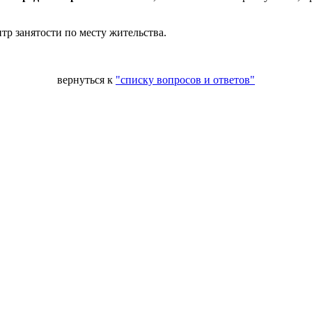
тр занятости по месту жительства.
вернуться к
"списку вопросов и ответов"