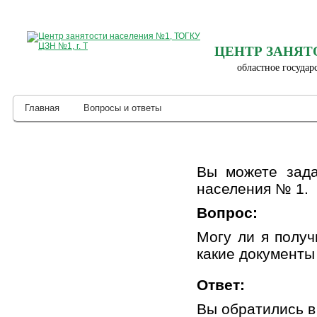
ЦЕНТР ЗАНЯТ
областное государ
Главная
Вопросы и ответы
Вы можете зада
населения № 1.
Вопрос:
Могу ли я получ
какие документы
Ответ:
Вы обратились в 