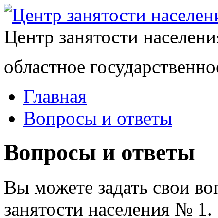
Центр занятости населен
областное государственно
Главная
Вопросы и ответы
Вопросы и ответы
Вы можете задать свои в
занятости населения № 1.