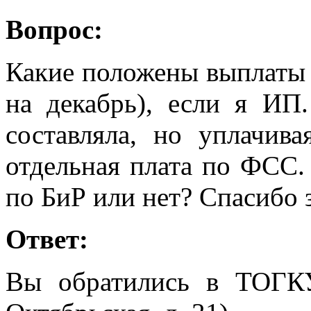
Вопрос:
Какие положены выплаты 
на декабрь), если я ИП
составляла, но уплачив
отдельная плата по ФСС. 
по БиР или нет? Спасибо 
Ответ:
Вы обратились в ТОГК