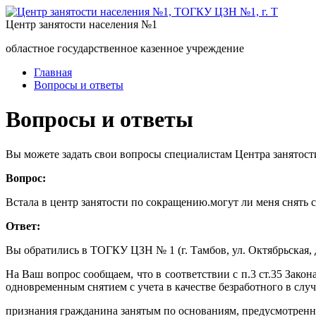
Центр занятости населения №1
областное государственное казенное учреждение
Главная
Вопросы и ответы
Вопросы и ответы
Вы можете задать свои вопросы специалистам Центра занятост
Вопрос:
Встала в центр занятости по сокращению.могут ли меня снять с
Ответ:
Вы обратились в ТОГКУ ЦЗН № 1 (г. Тамбов, ул. Октябрьская, д
На Ваш вопрос сообщаем, что в соответствии с п.3 ст.35 Зако
одновременным снятием с учета в качестве безработного в случ
признания гражданина занятым по основаниям, предусмотренны