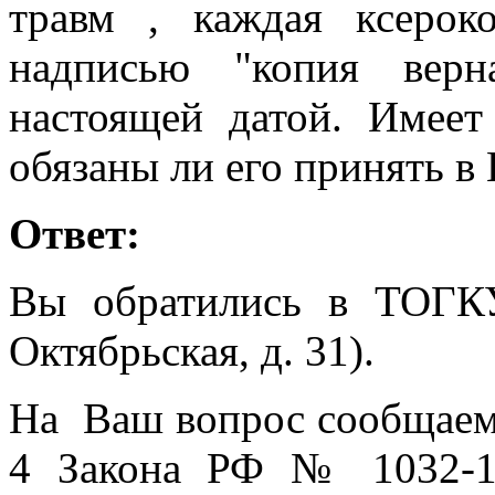
травм , каждая ксеро
надписью "копия вер
настоящей датой. Имее
обязаны ли его принять в
Ответ:
Вы обратились в ТОГК
Октябрьская, д. 31).
На Ваш вопрос сообщаем, 
4 Закона РФ № 1032-1 