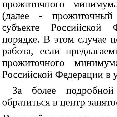
прожиточного минимума
(далее - прожиточный
субъекте Российской 
порядке. В этом случае 
работа, если предлагае
прожиточного минимум
Российской Федерации в 
За более подробной 
обратиться в центр занято