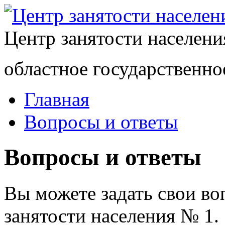
Центр занятости населен
областное государственно
Главная
Вопросы и ответы
Вопросы и ответы
Вы можете задать свои в
занятости населения № 1.