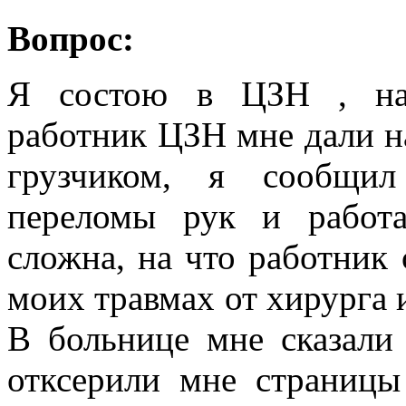
Вопрос:
Я состою в ЦЗН , на 
работник ЦЗН мне дали н
грузчиком, я сообщи
переломы рук и работ
сложна, на что работник 
моих травмах от хирурга 
В больнице мне сказали
отксерили мне страницы