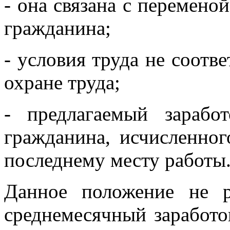
- она связана с переменой
гражданина;
- условия труда не соотв
охране труда;
- предлагаемый зарабо
гражданина, исчисленног
последнему месту работы
Данное положение не р
среднемесячный заработ