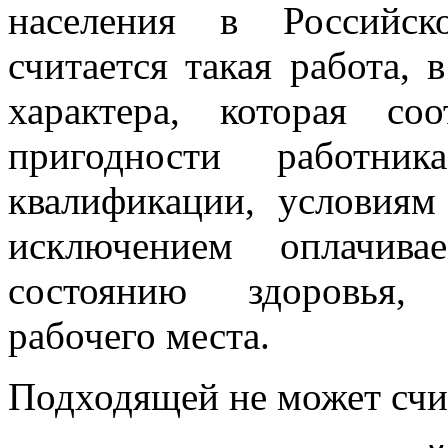
населения в Российск
считается такая работа, 
характера, которая соо
пригодности работн
квалификации, условиям
исключением оплачива
состоянию здоровья, 
рабочего места.
Подходящей не может счит