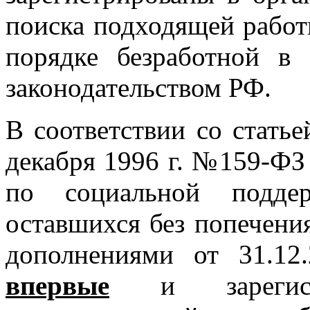
поиска подходящей работ
порядке безработной в
законодательством РФ.
В соответствии со статье
декабря 1996 г. №159-ФЗ
по социальной поддер
оставшихся без попечени
дополнениями от 31.12
впервые
и зарегист