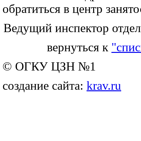
обратиться в центр занято
Ведущий инспектор отдела
вернуться к
"спис
© ОГКУ ЦЗН №1
создание сайта:
krav.ru