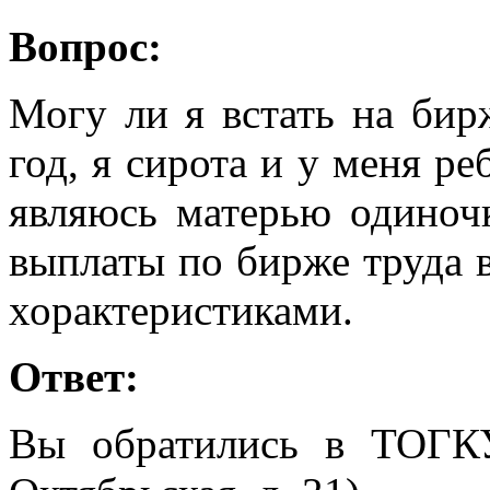
Вопрос:
Могу ли я встать на бир
год, я сирота и у меня ре
являюсь матерью одиночк
выплаты по бирже труда 
хорактеристиками.
Ответ:
Вы обратились в ТОГК