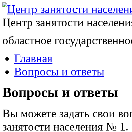
Центр занятости населен
областное государственно
Главная
Вопросы и ответы
Вопросы и ответы
Вы можете задать свои в
занятости населения № 1.