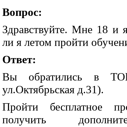
Вопрос:
Здравствуйте. Мне 18 и 
ли я летом пройти обуче
Ответ:
Вы обратились в Т
ул.Октябрьская д.31).
Пройти бесплатное пр
получить дополните