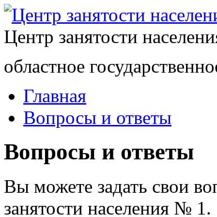
Центр занятости населен
областное государственно
Главная
Вопросы и ответы
Вопросы и ответы
Вы можете задать свои в
занятости населения № 1.