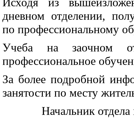
Исходя из вышеизложе
дневном отделении, пол
по профессиональному об
Учеба на заочном от
профессиональное обучен
За более подробной инф
занятости по месту житель
Начальник отдела