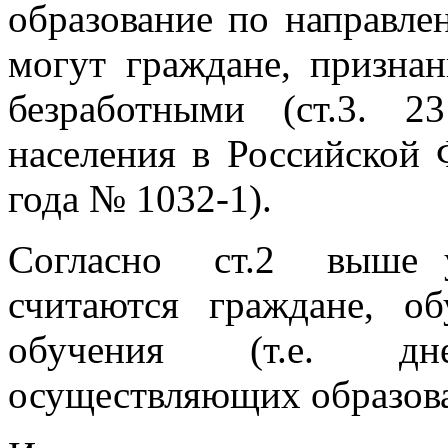
образование по направле
могут граждане, призна
безработными (ст.3. 
населения в Российской 
года № 1032-1).
Согласно ст.2 выше у
считаются граждане, 
обучения (т.е. дн
осуществляющих образова