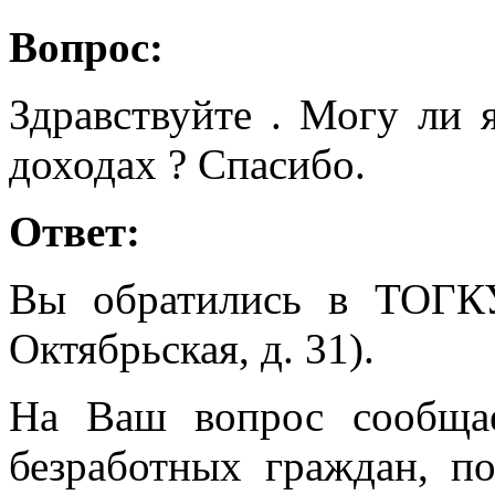
Вопрос:
Здравствуйте . Могу ли я
доходах ? Спасибо.
Ответ:
Вы обратились в ТОГК
Октябрьская, д. 31).
На Ваш вопрос сообщае
безработных граждан, п