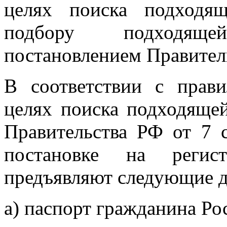
целях поиска подходя
подбору подходящ
постановлением Правитель
В соответствии с прав
целях поиска подходящей
Правительства РФ от 7 
постановке на регис
предъявляют следующие 
а) паспорт гражданина Ро