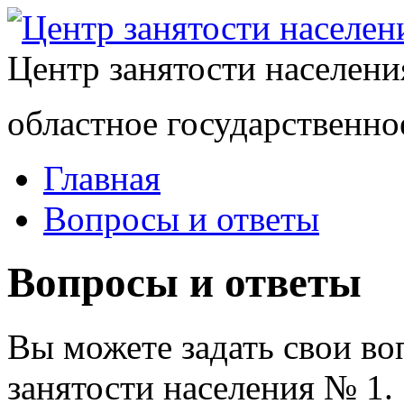
Центр занятости населен
областное государственно
Главная
Вопросы и ответы
Вопросы и ответы
Вы можете задать свои в
занятости населения № 1.