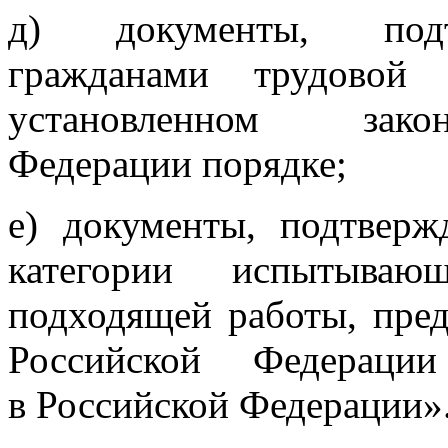
д) документы, подт
гражданами трудовой
установленном закон
Федерации порядке;
е) документы, подтвер
категории испытыва
подходящей работы, пред
Российской Федераци
в Российской Федерации»