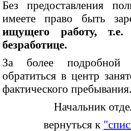
Без предоставления по
имеете право быть за
ищущего работу, т.е
безработице.
За более подробной 
обратиться в центр заня
фактического пребывания
Начальник отде
вернуться к
"спис