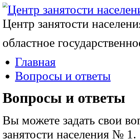
Центр занятости населен
областное государственно
Главная
Вопросы и ответы
Вопросы и ответы
Вы можете задать свои в
занятости населения № 1.