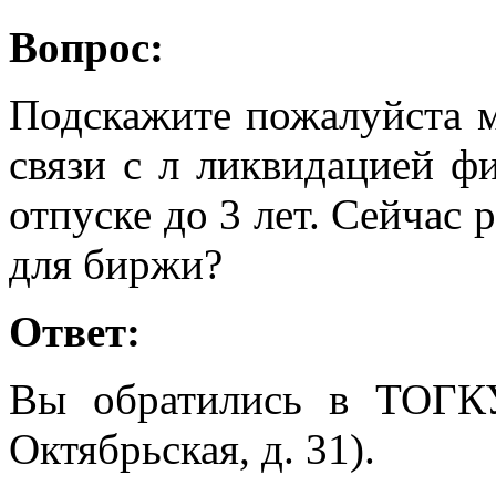
Вопрос:
Подскажите пожалуйста 
связи с л ликвидацией ф
отпуске до 3 лет. Сейчас 
для биржи?
Ответ:
Вы обратились в ТОГК
Октябрьская, д. 31).