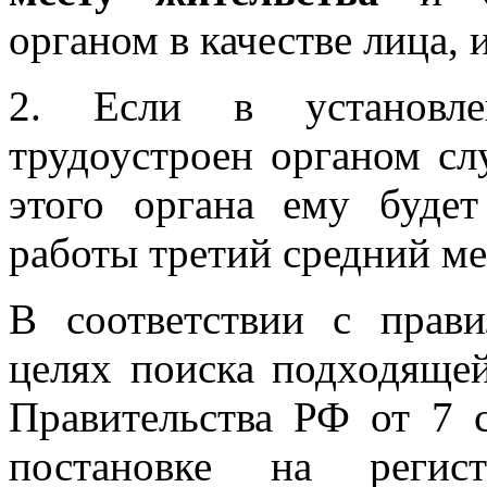
органом в качестве лица,
2. Если в установл
трудоустроен органом сл
этого органа ему буде
работы третий средний ме
В соответствии с прав
целях поиска подходящей
Правительства РФ от 7 
постановке на регис