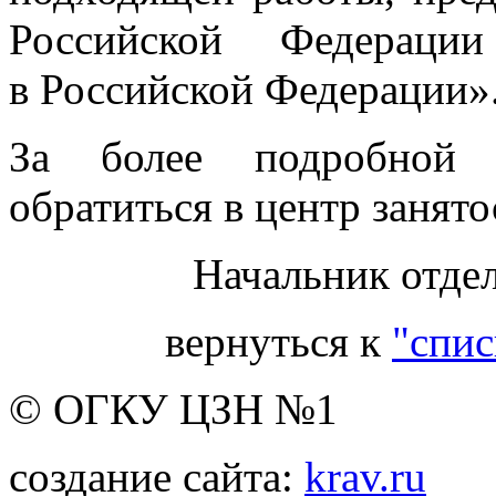
Российской Федераци
в Российской Федерации»
За более подробной 
обратиться в центр занято
Начальник отдел
вернуться к
"спис
© ОГКУ ЦЗН №1
создание сайта:
krav.ru