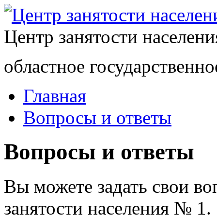
Центр занятости населен
областное государственно
Главная
Вопросы и ответы
Вопросы и ответы
Вы можете задать свои в
занятости населения № 1.