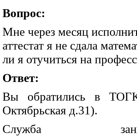
Вопрос:
Мне через месяц исполнитс
аттестат я не сдала матем
ли я отучиться на професс
Ответ:
Вы обратились в ТОГ
Октябрьская д.31).
Служба заня