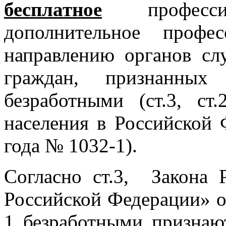
бесплатное
профес
дополнительное профе
направлению органов с
граждан, признанных
безработными (ст.3, с
населения в Российской 
года № 1032-1).
Согласно ст.3, Закона 
Российской Федерации» о
1 безработными признаю