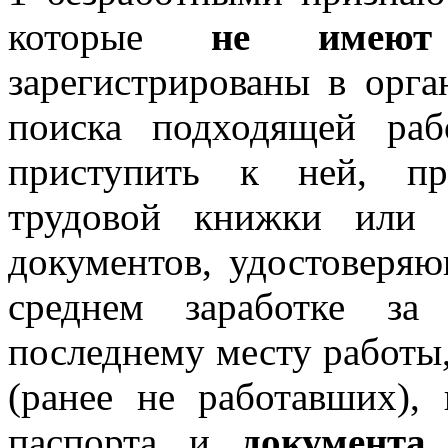
которые
не имеют
зарегистрированы в орга
поиска подходящей ра
приступить к ней, пр
трудовой книжки или 
документов, удостоверя
среднем заработке за
последнему месту работы
(ранее не работавших)
паспорта и
документа