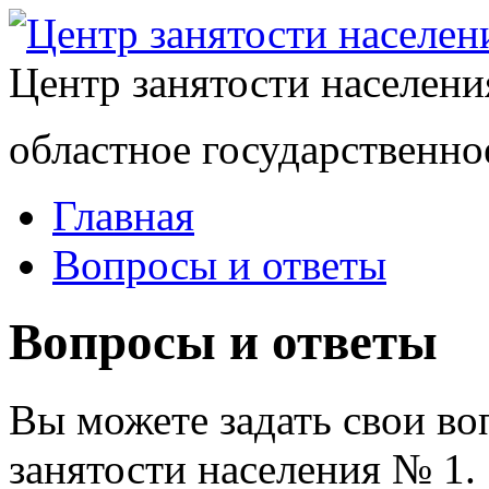
Центр занятости населен
областное государственно
Главная
Вопросы и ответы
Вопросы и ответы
Вы можете задать свои в
занятости населения № 1.