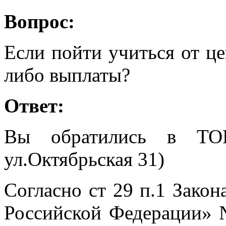
Вопрос:
Если пойти учиться от це
либо выплаты?
Ответ:
Вы обратились в Т
ул.Октябрьская 31)
Согласно ст 29 п.1 Закон
Российской Федерации» №