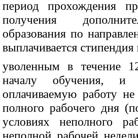
период прохождения пр
получения дополните
образования по направле
выплачивается стипендия
уволенным в течение 1
началу обучения, и
оплачиваемую работу не
полного рабочего дня (п
условиях неполного ра
неполной рабочей недели