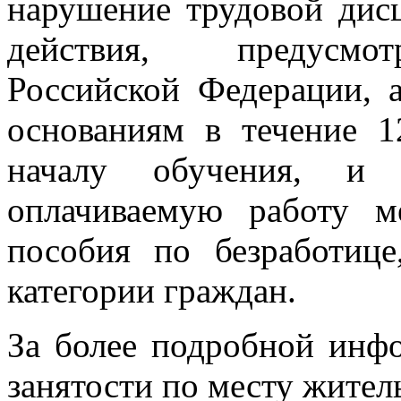
нарушение трудовой дис
действия, предусмот
Российской Федерации,
основаниям в течение 1
началу обучения, и
оплачиваемую работу м
пособия по безработице
категории граждан.
За более подробной инф
занятости по месту жител