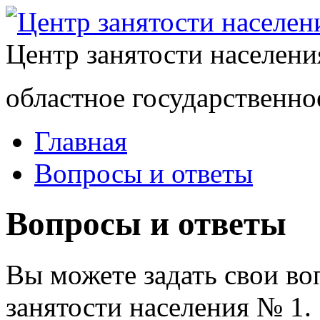
Центр занятости населен
областное государственно
Главная
Вопросы и ответы
Вопросы и ответы
Вы можете задать свои в
занятости населения № 1.