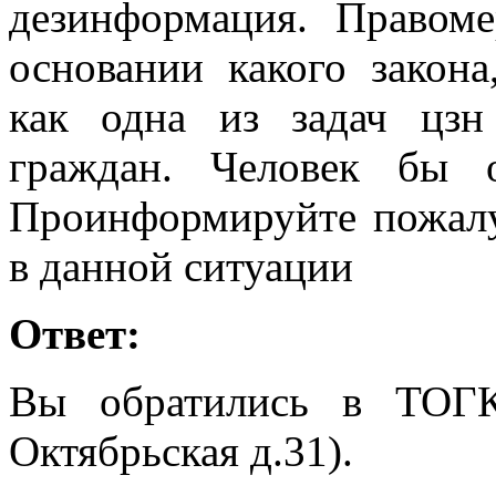
дезинформация. Правоме
основании какого закон
как одна из задач цзн
граждан. Человек бы 
Проинформируйте пожалу
в данной ситуации
Ответ:
Вы обратились в ТОГ
Октябрьская д.31).