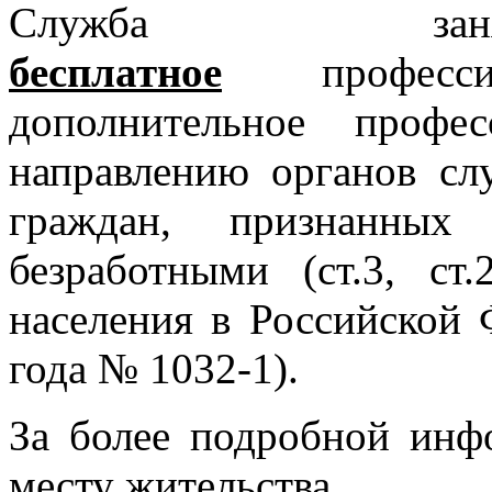
Служба заня
бесплатное
профес
дополнительное профе
направлению органов с
граждан, признанных
безработными (ст.3, с
населения в Российской 
года № 1032-1).
За более подробной инф
месту жительства.