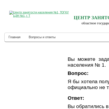
ЦЕНТР ЗАНЯТ
областное государ
Главная
Вопросы и ответы
Вы можете зада
населения № 1.
Вопрос:
Я бы хотела пол
официально не т
Ответ:
Вы обратились в