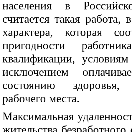
населения в Российск
считается такая работа, 
характера, которая соо
пригодности работн
квалификации, условиям
исключением оплачива
состоянию здоровья, 
рабочего места.
Максимальная удаленност
жительства безработного