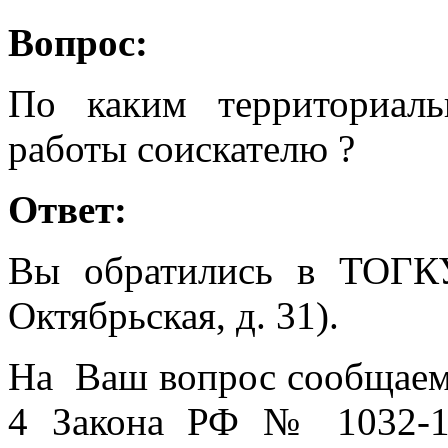
Вопрос:
По каким территориал
работы соискателю ?
Ответ:
Вы обратились в ТОГК
Октябрьская, д. 31).
На Ваш вопрос сообщаем, 
4 Закона РФ № 1032-1 