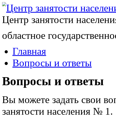
Центр занятости населен
областное государственно
Главная
Вопросы и ответы
Вопросы и ответы
Вы можете задать свои в
занятости населения № 1.