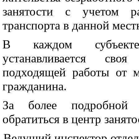
занятости с учетом р
транспорта в данной мест
В каждом субъекте
устанавливается своя
подходящей работы от м
гражданина.
За более подробной 
обратиться в центр занято
Ведущий инспектор отдела