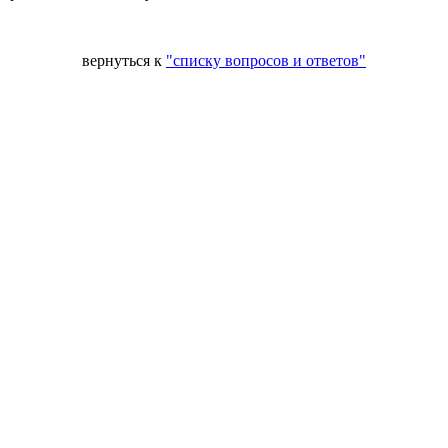
вернуться к
"списку вопросов и ответов"