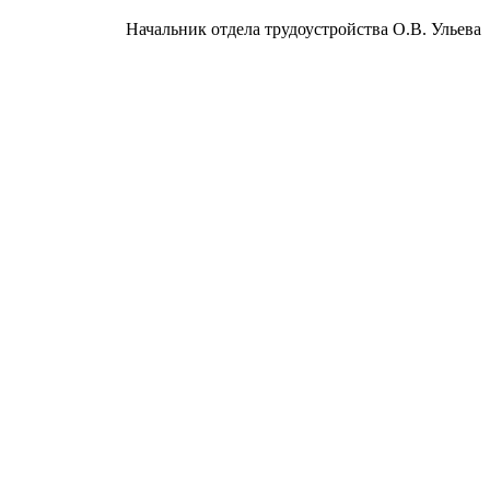
Начальник отдела трудоустройства О.В. Ульева