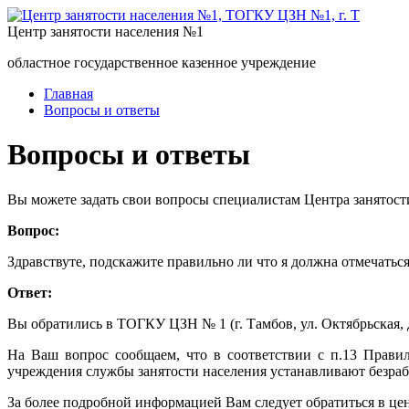
Центр занятости населения №1
областное государственное казенное учреждение
Главная
Вопросы и ответы
Вопросы и ответы
Вы можете задать свои вопросы специалистам Центра занятост
Вопрос:
Здравствуте, подскажите правильно ли что я должна отмечаться
Ответ:
Вы обратились в ТОГКУ ЦЗН № 1 (г. Тамбов, ул. Октябрьская, д
На Ваш вопрос сообщаем, что в соответствии с п.13 Прави
учреждения службы занятости населения устанавливают безраб
За более подробной информацией Вам следует обратиться в цен