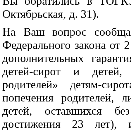
Вы обратились в ТОГК
Октябрьская, д. 31).
На Ваш вопрос сообщае
Федерального закона от 
дополнительных гарант
детей-сирот и детей,
родителей» детям-сиро
попечения родителей, л
детей, оставшихся бе
достижения 23 лет),