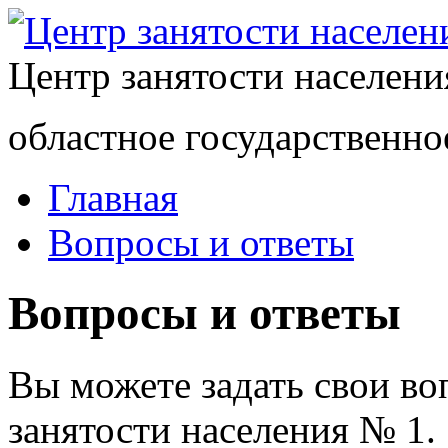
Центр занятости населен
областное государственно
Главная
Вопросы и ответы
Вопросы и ответы
Вы можете задать свои в
занятости населения № 1.