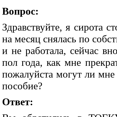
Вопрос:
Здравствуйте, я сирота ст
на месяц снялась по собс
и не работала, сейчас вн
пол года, как мне прекра
пожалуйста могут ли мне
пособие?
Ответ: