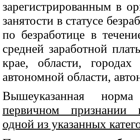
зарегистрированным в ор
занятости в статусе безра
по безработице в течени
средней заработной плат
крае, области, городах
автономной области, авто
Вышеуказанная норм
первичном признании 
одной из указанных катег