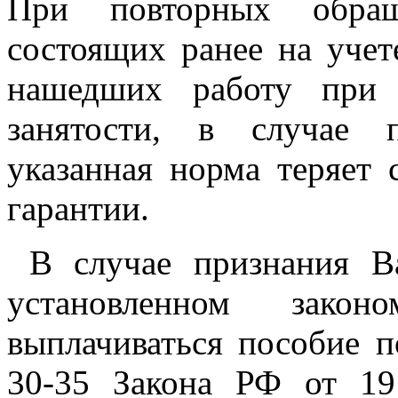
При повторных обращ
состоящих ранее на учет
нашедших работу при 
занятости, в случае 
указанная норма теряет
гарантии.
В случае признания Ва
установленном зако
выплачиваться пособие по
30-35 Закона РФ от 19