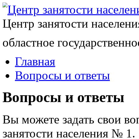
Центр занятости населен
областное государственно
Главная
Вопросы и ответы
Вопросы и ответы
Вы можете задать свои в
занятости населения № 1.