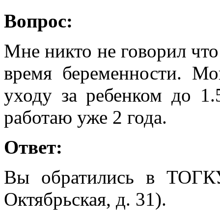
Вопрос:
Мне никто не говорил что
время беременности. Мо
уходу за ребенком до 1.
работаю уже 2 года.
Ответ:
Вы обратились в ТОГК
Октябрьская, д. 31).