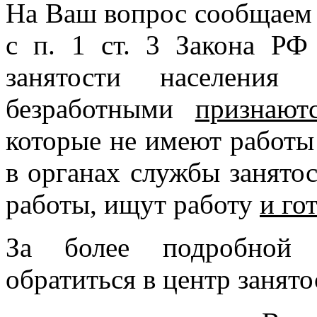
На Ваш вопрос сообщаем 
с п. 1 ст. 3 Закона Р
занятости населения
безработными
признают
которые не имеют работы 
в органах службы занято
работы, ищут работу
и го
За более подробной 
обратиться в центр занято