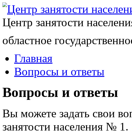
Центр занятости населен
областное государственно
Главная
Вопросы и ответы
Вопросы и ответы
Вы можете задать свои в
занятости населения № 1.