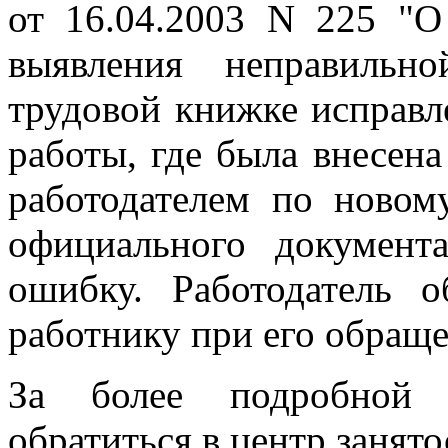
от 16.04.2003 N 225 "О
выявления неправильн
трудовой книжке исправл
работы, где была внесена
работодателем по новом
официального документа
ошибку. Работодатель о
работнику при его обращ
За более подробной 
обратиться в центр занято