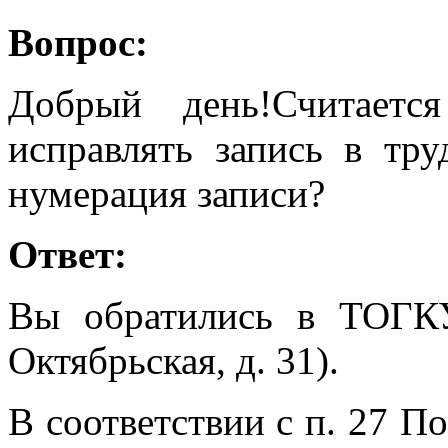
Вопрос:
Добрый день!Считает
исправлять запись в тр
нумерация записи?
Ответ:
Вы обратились в ТОГК
Октябрьская, д. 31).
В соответствии с п. 27 П