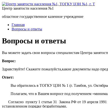
Центр занятости населения №1
областное государственное казенное учреждение
Главная
Вопросы и ответы
Вопросы и ответы
Вы можете задать свои вопросы специалистам Центра занятост
Вопрос:
Здравствуйте! Скажите пожалуйста,какие документы надо предо
Ответ:
Вы обратились в ТОГКУ ЦЗН № 1 (г. Тамбов, ул. Октябрьска
Полагаем, что в Вашем вопросе под получением «минимальн
Согласно пункту 1 статьи 31 Закона РФ от 19 апреля 1991 г
установленном порядке безработными.