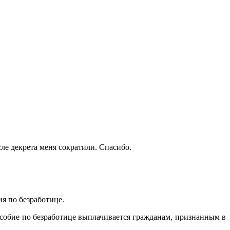
ле декрета меня сократили. Спасибо.
 по безработице.
собие по безработице выплачивается гражданам, признанным в