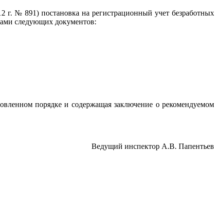
 г. № 891) постановка на регистрационный учет безработных
нами следующих документов:
ановленном порядке и содержащая заключение о рекомендуемом
Ведущий инспектор А.В. Папентьев