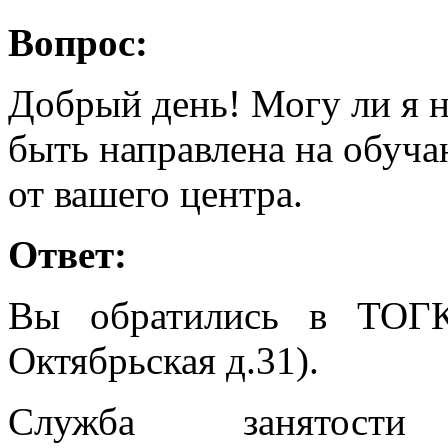
Вопрос:
Добрый день! Могу ли я н
быть направлена на обуч
от вашего центра.
Ответ:
Вы обратились в ТОГ
Октябрьская д.31).
Служба занятос