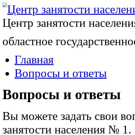
Центр занятости населен
областное государственно
Главная
Вопросы и ответы
Вопросы и ответы
Вы можете задать свои в
занятости населения № 1.