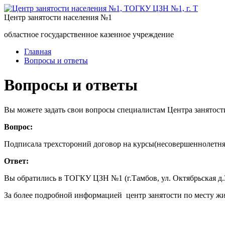
Центр занятости населения №1
областное государственное казенное учреждение
Главная
Вопросы и ответы
Вопросы и ответы
Вы можете задать свои вопросы специалистам Центра занятост
Вопрос:
Подписала трехстороний договор на курсы(несовершеннолетняя
Ответ:
Вы обратились в ТОГКУ ЦЗН №1 (г.Тамбов, ул. Октябрьская 
За более подробной информацией центр занятости по месту жи