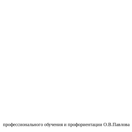
 профессионального обучения и профориентации О.В.Павлова