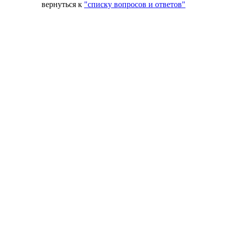
вернуться к
"списку вопросов и ответов"