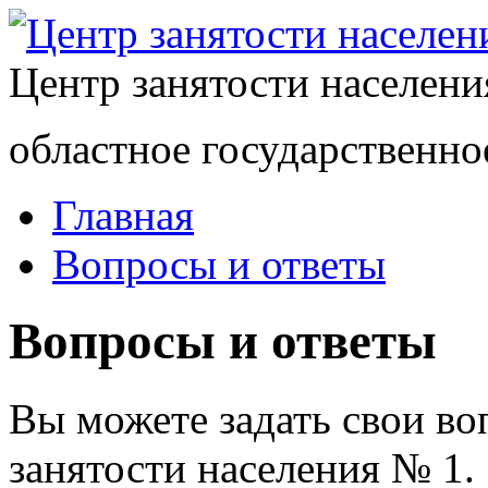
Центр занятости населен
областное государственно
Главная
Вопросы и ответы
Вопросы и ответы
Вы можете задать свои в
занятости населения № 1.