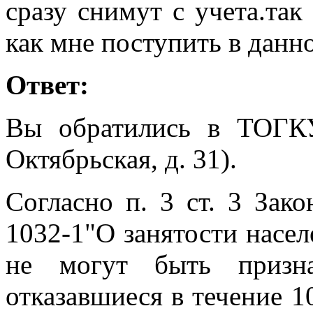
сразу снимут с учета.так 
как мне поступить в данн
Ответ:
Вы обратились в ТОГК
Октябрьская, д. 31).
Согласно п. 3 ст. 3 Зак
1032-1"О занятости насе
не могут быть призна
отказавшиеся в течение 1