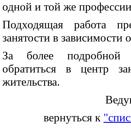
одной и той же профессии
Подходящая работа пр
занятости в зависимости 
За более подробной 
обратиться в центр за
жительства.
Веду
вернуться к
"спис