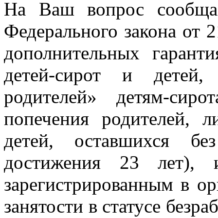
На Ваш вопрос сообщае
Федерального закона от 
дополнительных гарант
детей-сирот и детей,
родителей» детям-сиро
попечения родителей, л
детей, оставшихся бе
достижения 23 лет),
зарегистрированным в ор
занятости в статусе безра