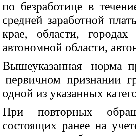
по безработице в течени
средней заработной плат
крае, области, городах
автономной области, авто
Вышеуказанная норма пр
первичном признании гр
одной из указанных катег
При повторных обращ
состоящих ранее на учет