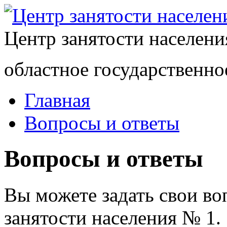
Центр занятости населен
областное государственно
Главная
Вопросы и ответы
Вопросы и ответы
Вы можете задать свои в
занятости населения № 1.