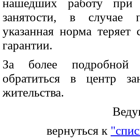
нашедших работу при 
занятости, в случае 
указанная норма теряет
гарантии.
За более подробной 
обратиться в центр за
жительства.
Веду
вернуться к
"спис