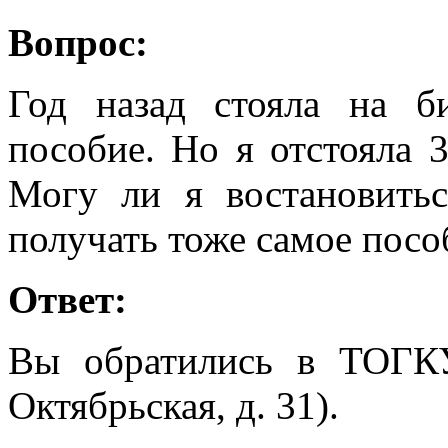
Вопрос:
Год назад стояла на б
пособие. Но я отстояла 
Могу ли я востановить
получать тоже самое посо
Ответ:
Вы обратились в ТОГК
Октябрьская, д. 31).