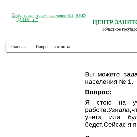
ЦЕНТР ЗАНЯТ
областное государ
Главная
Вопросы и ответы
Вы можете зада
населения № 1.
Вопрос:
Я стою на уч
работе.Узнала,
учета или буд
бедет.Сейсас я 