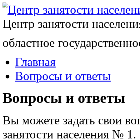
Центр занятости населен
областное государственно
Главная
Вопросы и ответы
Вопросы и ответы
Вы можете задать свои в
занятости населения № 1.