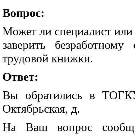
Вопрос:
Может ли специалист или 
заверить безработному
трудовой книжки.
Ответ:
Вы обратились в ТОГК
Октябрьская, д.
На Ваш вопрос сообща