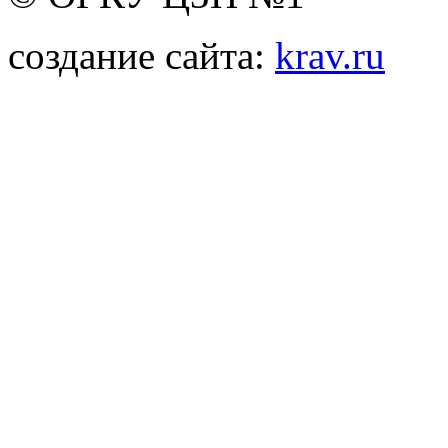
создание сайта:
krav.ru