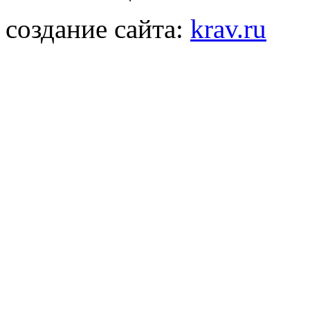
создание сайта:
krav.ru