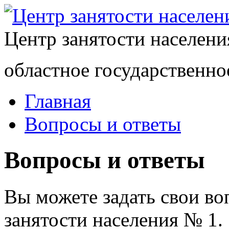
Центр занятости населен
областное государственно
Главная
Вопросы и ответы
Вопросы и ответы
Вы можете задать свои в
занятости населения № 1.