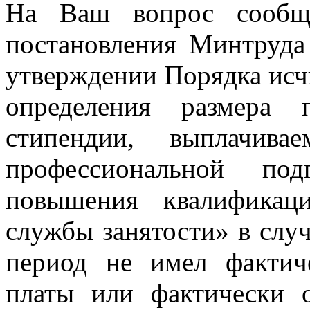
На Ваш вопрос сообща
постановления Минтруд
утверждении Порядка исчи
определения размера 
стипендии, выплачив
профессиональной под
повышения квалификац
службы занятости» в случ
период не имел фактич
платы или фактически 