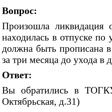
Вопрос:
Произошла ликвидация о
находилась в отпуске по 
должна быть прописана в 
за три месяца до ухода в 
Ответ:
Вы обратились в ТОГК
Октябрьская, д.31)