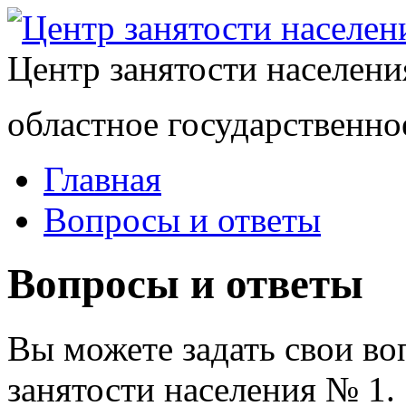
Центр занятости населен
областное государственно
Главная
Вопросы и ответы
Вопросы и ответы
Вы можете задать свои в
занятости населения № 1.