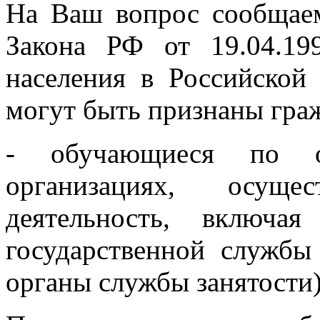
На Ваш вопрос сообщаем,
Закона РФ от 19.04.1
населения в Российской
могут быть признаны гра
- обучающиеся по 
организациях, осущес
деятельность, включа
государственной службы 
органы службы занятости)