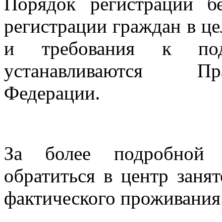
Порядок регистрации б
регистрации граждан в ц
и требования к под
устанавливаются Пр
Федерации.
За более подробной 
обратиться в центр заня
фактического проживания