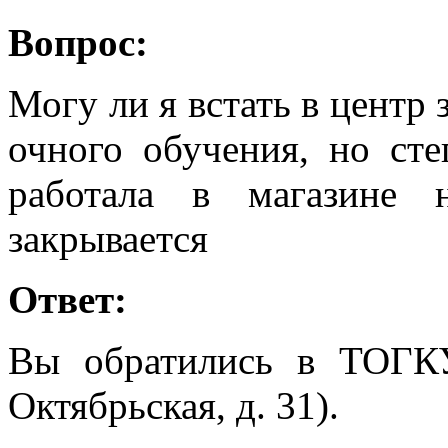
Вопрос:
Могу ли я встать в центр 
очного обучения, но ст
работала в магазине 
закрывается
Ответ:
Вы обратились в ТОГК
Октябрьская, д. 31).