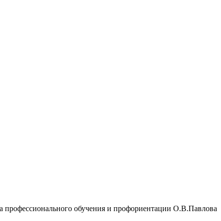
а профессионального обучения и профориентации О.В.Павлова