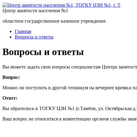
Центр занятости населения №1
областное государственное казенное учреждение
Главная
Вопросы и ответы
Вопросы и ответы
Вы можете задать свои вопросы специалистам Центра занятост
Вопрос:
Можно ли поступить в другой техникум на вечернее время,и п
Ответ:
Вы обратились в ТОГКУ ЦЗН №1 (г.Тамбов, ул. Октябрьская 
Ваш вопрос не относиться к компетенции органов службы заня