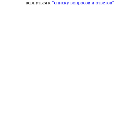
вернуться к
"списку вопросов и ответов"