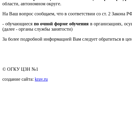
области, автономном округе.
На Ваш вопрос сообщаем, что в соответствии со ст. 2 Закона 
- обучающиеся
по очной форме обучения
в организациях, осу
(далее - органы службы занятости)
За более подробной информацией Вам следует обратиться в цен
© ОГКУ ЦЗН №1
создание сайта:
krav.ru