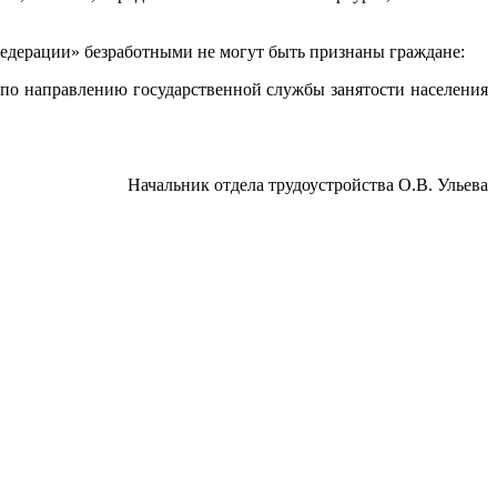
 Федерации» безработными не могут быть признаны граждане:
 по направлению государственной службы занятости населения
Начальник отдела трудоустройства О.В. Ульева