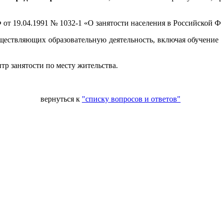
РФ от 19.04.1991 № 1032-1 «О занятости населения в Российской
ществляющих образовательную деятельность, включая обучение
тр занятости по месту жительства.
вернуться к
"списку вопросов и ответов"