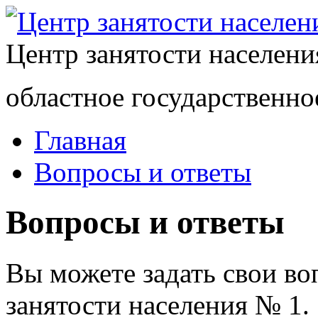
Центр занятости населен
областное государственно
Главная
Вопросы и ответы
Вопросы и ответы
Вы можете задать свои в
занятости населения № 1.