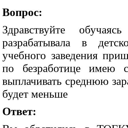
Вопрос:
Здравствуйте обучая
разрабатывала в детс
учебного заведения приш
по безработице имею 
выплачивать среднюю зар
будет меньше
Ответ: