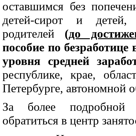
оставшимся без попечен
детей-сирот и детей,
родителей
(до достиж
пособие по безработице 
уровня средней зарабо
республике, крае, обла
Петербурге, автономной о
За более подробной 
обратиться в центр занято