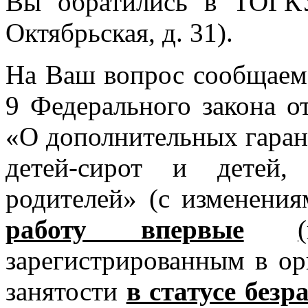
Вы обратились в ТОГК
Октябрьская, д. 31).
На Ваш вопрос сообщаем, 
9 Федерального закона о
«О дополнительных гаран
детей-сирот и детей,
родителей» (с изменени
работу впервые
зарегистрированным в ор
занятости
в статусе безр