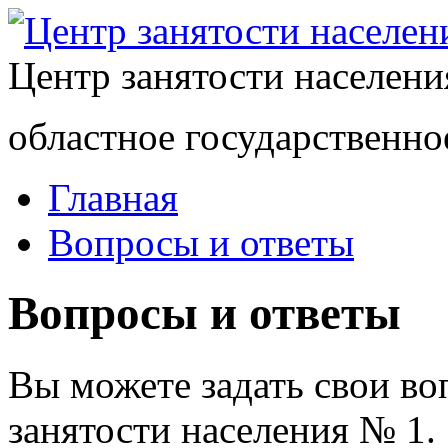
Центр занятости населен
областное государственно
Главная
Вопросы и ответы
Вопросы и ответы
Вы можете задать свои в
занятости населения № 1.