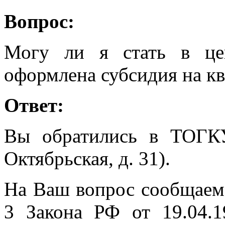
Вопрос:
Могу ли я стать в це
оформлена субсидия на к
Ответ:
Вы обратились в ТОГК
Октябрьская, д. 31).
На Ваш вопрос сообщаем, 
3 Закона РФ от 19.04.