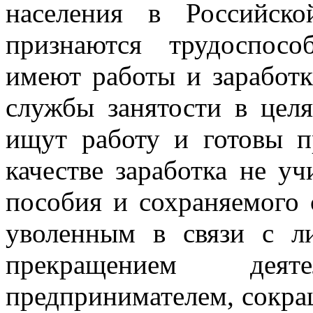
населения в Российск
признаются трудоспос
имеют работы и заработк
службы занятости в цел
ищут работу и готовы п
качестве заработка не у
пособия и сохраняемого 
уволенным в связи с л
прекращением деяте
предпринимателем, сокра