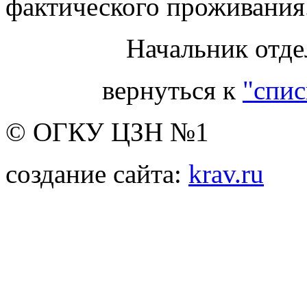
фактического проживания
Начальник отде
вернуться к
"спис
© ОГКУ ЦЗН №1
создание сайта:
krav.ru