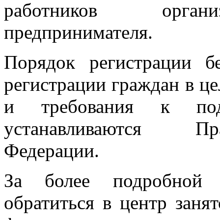
работников органи
предпринимателя.
Порядок регистрации б
регистрации граждан в ц
и требования к под
устанавливаются Пр
Федерации.
За более подробной 
обратиться в центр заня