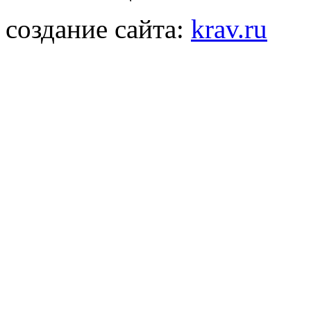
создание сайта:
krav.ru