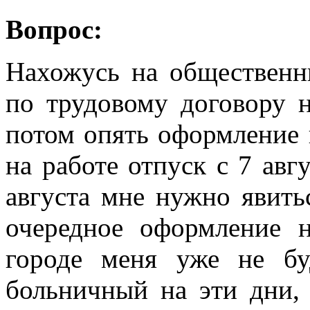
Вопрос:
Нахожусь на общественн
по трудовому договору н
потом опять оформление и
на работе отпуск с 7 авг
августа мне нужно явить
очередное оформление 
городе меня уже не б
больничный на эти дни, 