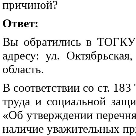
причиной?
Ответ:
Вы обратились в ТОГК
адресу: ул. Октябрьская,
область.
В соответствии со ст. 18
труда и социальной защ
«Об утверждении перечн
наличие уважительных пр