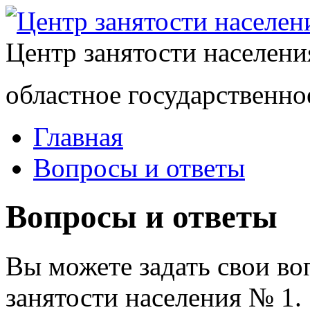
Центр занятости населен
областное государственно
Главная
Вопросы и ответы
Вопросы и ответы
Вы можете задать свои в
занятости населения № 1.