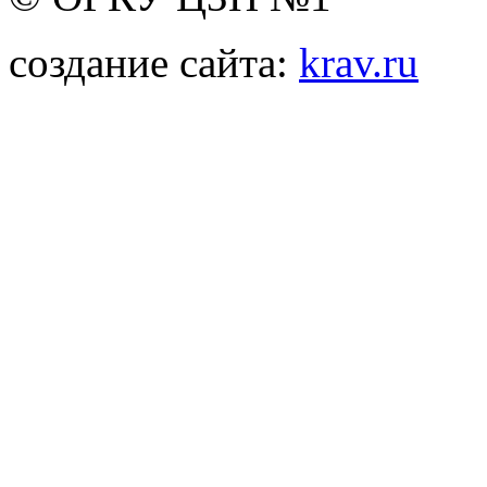
создание сайта:
krav.ru