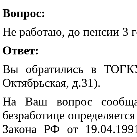
Вопрос:
Не работаю, до пенсии 3 
Ответ:
Вы обратились в ТОГК
Октябрьская, д.31).
На Ваш вопрос сообща
безработице определяется в
Закона РФ от 19.04.19