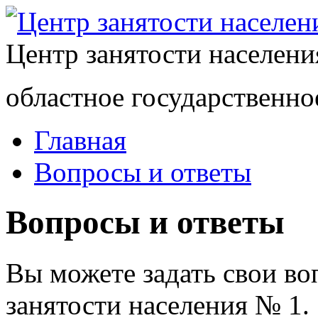
Центр занятости населен
областное государственно
Главная
Вопросы и ответы
Вопросы и ответы
Вы можете задать свои в
занятости населения № 1.