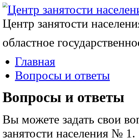
Центр занятости населен
областное государственно
Главная
Вопросы и ответы
Вопросы и ответы
Вы можете задать свои в
занятости населения № 1.