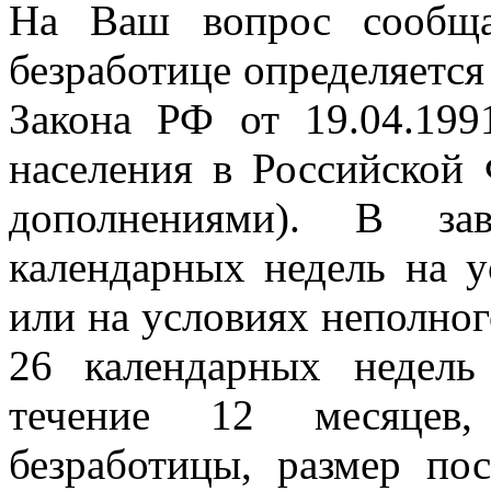
На Ваш вопрос сообща
безработице определяется в
Закона РФ от 19.04.19
населения в Российской
дополнениями). В за
календарных недель на у
или на условиях неполног
26 календарных недел
течение 12 месяцев,
безработицы, размер по