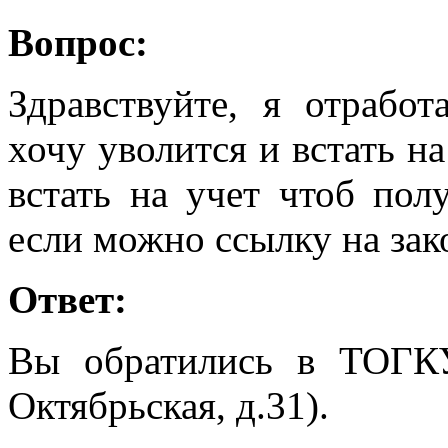
Вопрос:
Здравствуйте, я отрабо
хочу уволится и встать на
встать на учет чтоб пол
если можно ссылку на зак
Ответ:
Вы обратились в ТОГК
Октябрьская, д.31).