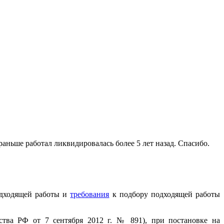
раньше работал ликвидировалась более 5 лет назад. Спасибо.
одходящей работы и
требования
к подбору подходящей работы
тва РФ от 7 сентября 2012 г. № 891), при постановке на