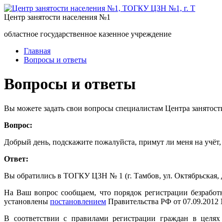
Центр занятости населения №1
областное государственное казенное учреждение
Главная
Вопросы и ответы
Вопросы и ответы
Вы можете задать свои вопросы специалистам Центра занятост
Вопрос:
Добрый день, подскажите пожалуйста, примут ли меня на учёт, 
Ответ:
Вы обратились в ТОГКУ ЦЗН № 1 (г. Тамбов, ул. Октябрьская, д
На Ваш вопрос сообщаем, что порядок регистрации безрабо
установлены
постановлением
Правительства РФ от 07.09.2012 
В соответствии с правилами регистрации граждан в целях