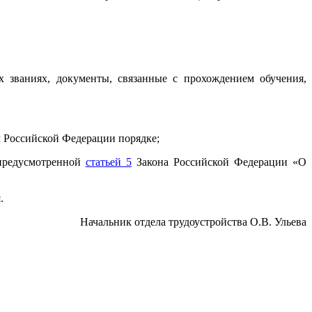
 званиях, документы, связанные с прохождением обучения,
 Российской Федерации порядке;
 предусмотренной
статьей 5
Закона Российской Федерации «О
.
Начальник отдела трудоустройства О.В. Ульева